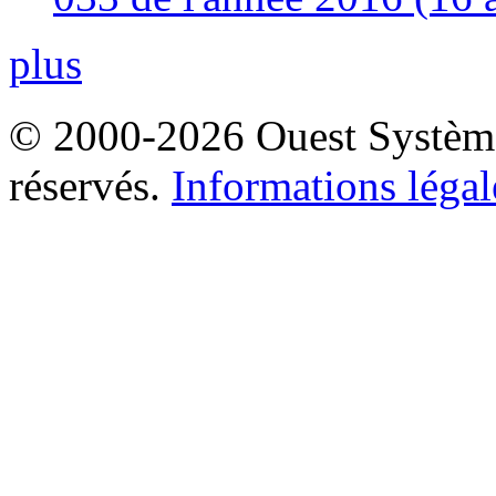
plus
© 2000-2026 Ouest Systèmes
réservés.
Informations légal