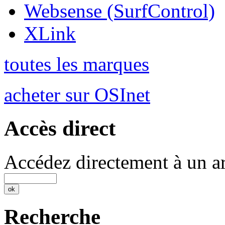
Websense (SurfControl)
XLink
toutes les marques
acheter sur OSInet
Accès direct
Accédez directement à un ar
Recherche