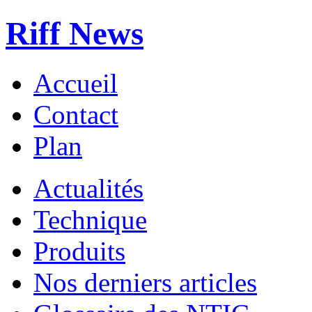
Riff News
Accueil
Contact
Plan
Actualités
Technique
Produits
Nos derniers articles