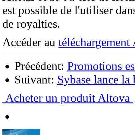
est possible de l'utiliser d
de royalties.
Accéder au
téléchargemen
Précédent:
Promotions es
Suivant:
Sybase lance la
Acheter un produit Altova