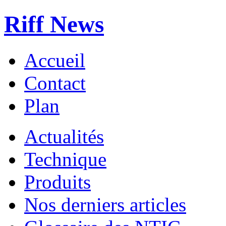
Riff News
Accueil
Contact
Plan
Actualités
Technique
Produits
Nos derniers articles