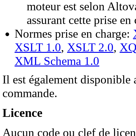
moteur est selon Altov
assurant cette prise en
Normes prise en charge:
XSLT 1.0
,
XSLT 2.0
,
XQ
XML Schema 1.0
Il est également disponible 
commande.
Licence
Aucun code ou clef de licence