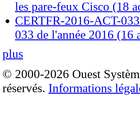
les pare-feux Cisco (18 
CERTFR-2016-ACT-033 : 
033 de l'année 2016 (16 
plus
© 2000-2026 Ouest Systèmes
réservés.
Informations légal