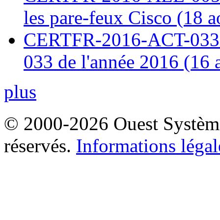
les pare-feux Cisco (18 
CERTFR-2016-ACT-033 : 
033 de l'année 2016 (16 
plus
© 2000-2026 Ouest Systèmes
réservés.
Informations légal