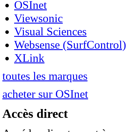
OSInet
Viewsonic
Visual Sciences
Websense (SurfControl)
XLink
toutes les marques
acheter sur OSInet
Accès direct