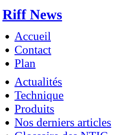
Riff News
Accueil
Contact
Plan
Actualités
Technique
Produits
Nos derniers articles