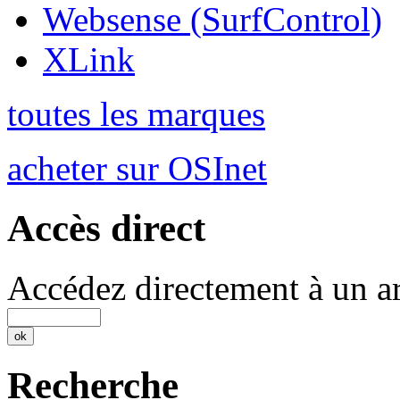
Websense (SurfControl)
XLink
toutes les marques
acheter sur OSInet
Accès direct
Accédez directement à un ar
Recherche