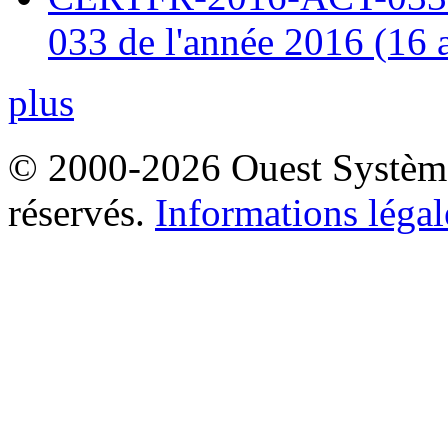
033 de l'année 2016 (16 
plus
© 2000-2026 Ouest Systèmes
réservés.
Informations légal