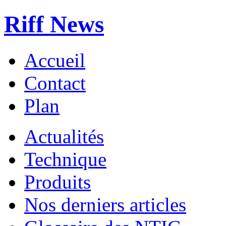
Riff News
Accueil
Contact
Plan
Actualités
Technique
Produits
Nos derniers articles