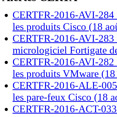
CERTFR-2016-AVI-284 : M
les produits Cisco (18 ao
CERTFR-2016-AVI-283 : V
micrologiciel Fortigate d
CERTFR-2016-AVI-282 : M
les produits VMware (18
CERTFR-2016-ALE-005 : 
les pare-feux Cisco (18 
CERTFR-2016-ACT-033 : 