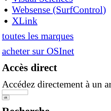
Websense (SurfControl)
XLink
toutes les marques
acheter sur OSInet
Accès direct
Accédez directement à un ar