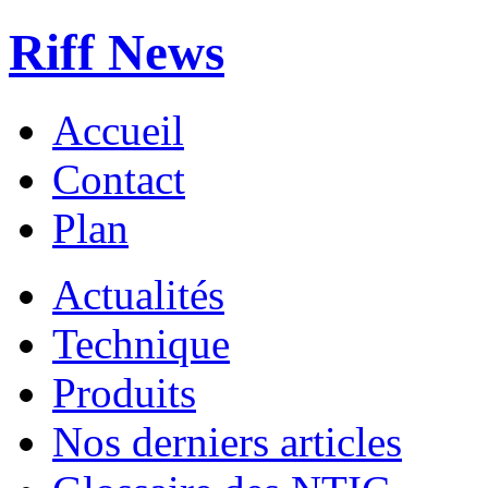
Riff News
Accueil
Contact
Plan
Actualités
Technique
Produits
Nos derniers articles