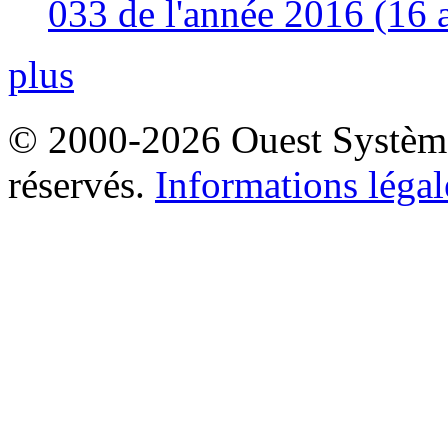
033 de l'année 2016 (16 
plus
© 2000-2026 Ouest Systèmes
réservés.
Informations légal