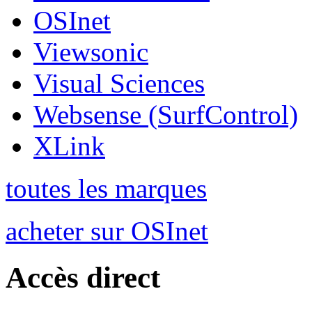
OSInet
Viewsonic
Visual Sciences
Websense (SurfControl)
XLink
toutes les marques
acheter sur OSInet
Accès direct