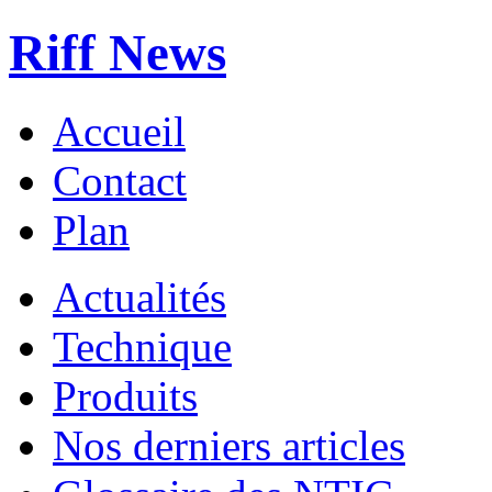
Riff News
Accueil
Contact
Plan
Actualités
Technique
Produits
Nos derniers articles