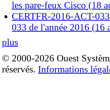
les pare-feux Cisco (18 
CERTFR-2016-ACT-033 : 
033 de l'année 2016 (16 
plus
© 2000-2026 Ouest Systèmes
réservés.
Informations légal