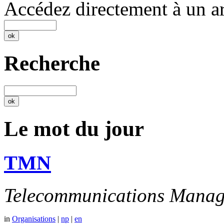
Accédez directement à un ar
Recherche
Le mot du jour
TMN
Telecommunications Manag
in
Organisations
|
np
|
en