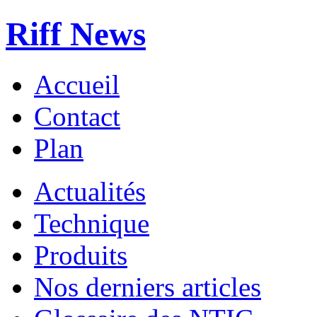
Riff News
Accueil
Contact
Plan
Actualités
Technique
Produits
Nos derniers articles