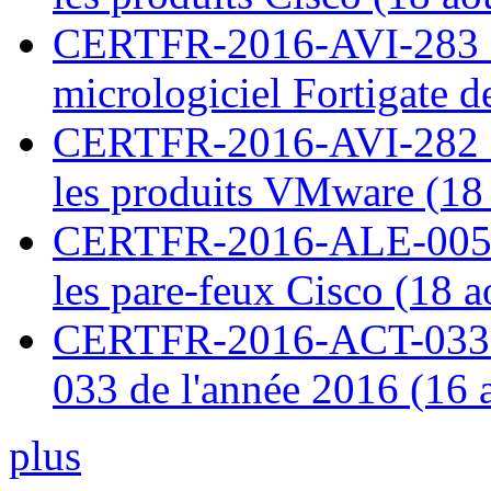
CERTFR-2016-AVI-283 : V
micrologiciel Fortigate d
CERTFR-2016-AVI-282 : M
les produits VMware (18
CERTFR-2016-ALE-005 : 
les pare-feux Cisco (18 
CERTFR-2016-ACT-033 : 
033 de l'année 2016 (16 
plus