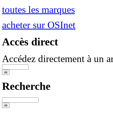
toutes les marques
acheter sur OSInet
Accès direct
Accédez directement à un ar
Recherche