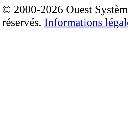
© 2000-2026 Ouest Systèmes
réservés.
Informations légal