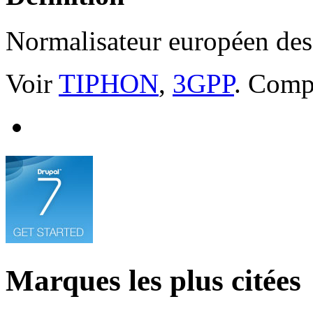
Normalisateur européen des
Voir
TIPHON
,
3GPP
. Comp
Marques les plus citées