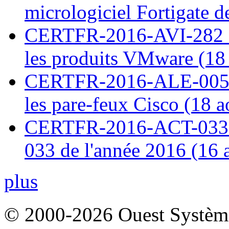
micrologiciel Fortigate d
CERTFR-2016-AVI-282 : M
les produits VMware (18
CERTFR-2016-ALE-005 : 
les pare-feux Cisco (18 
CERTFR-2016-ACT-033 : 
033 de l'année 2016 (16 
plus
© 2000-2026 Ouest Systèmes