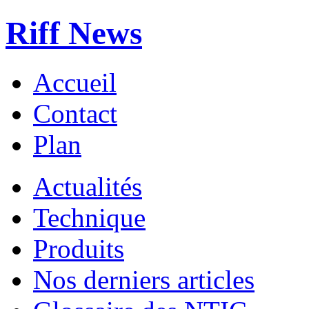
Riff News
Accueil
Contact
Plan
Actualités
Technique
Produits
Nos derniers articles