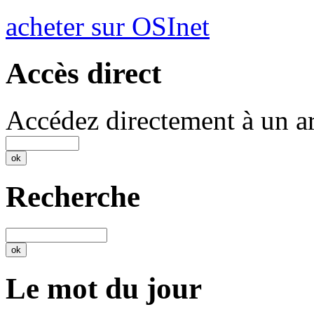
acheter sur OSInet
Accès direct
Accédez directement à un ar
Recherche
Le mot du jour