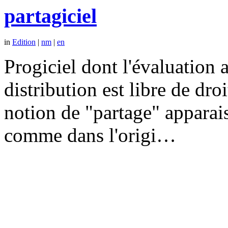
partagiciel
in
Edition
|
nm
|
en
Progiciel dont l'évaluation a
distribution est libre de dr
notion de "partage" apparais
comme dans l'origi…