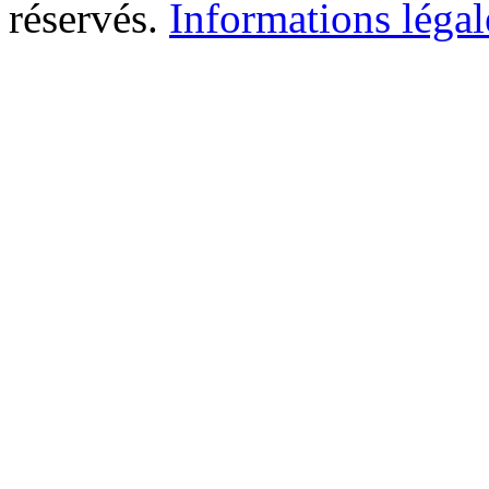
réservés.
Informations légal