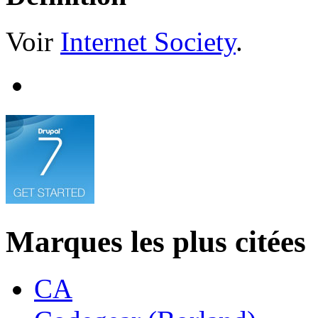
Voir
Internet Society
.
Marques les plus citées
CA