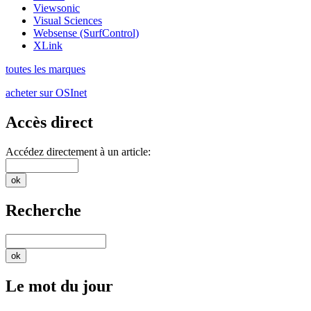
Viewsonic
Visual Sciences
Websense (SurfControl)
XLink
toutes les marques
acheter sur OSInet
Accès direct
Accédez directement à un article:
Recherche
Le mot du jour