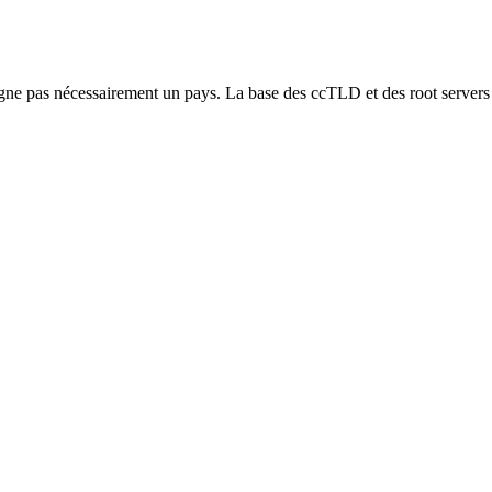
ne pas nécessairement un pays. La base des ccTLD et des root servers 