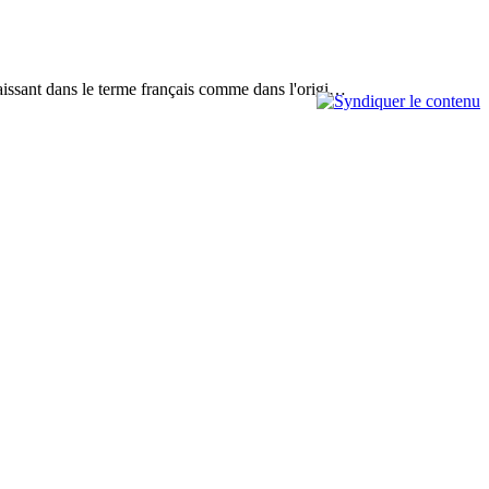
paraissant dans le terme français comme dans l'origi…