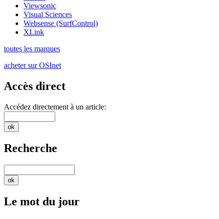
Viewsonic
Visual Sciences
Websense (SurfControl)
XLink
toutes les marques
acheter sur OSInet
Accès direct
Accédez directement à un article:
Recherche
Le mot du jour