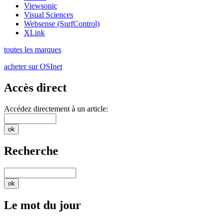
Viewsonic
Visual Sciences
Websense (SurfControl)
XLink
toutes les marques
acheter sur OSInet
Accès direct
Accédez directement à un article:
Recherche
Le mot du jour