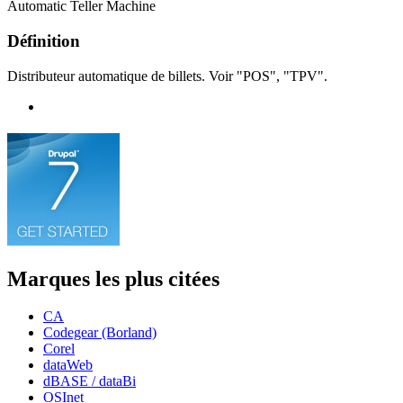
Automatic Teller Machine
Définition
Distributeur automatique de billets. Voir "POS", "TPV".
Marques les plus citées
CA
Codegear (Borland)
Corel
dataWeb
dBASE / dataBi
OSInet