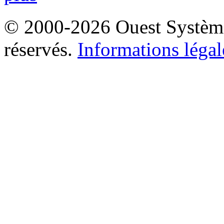
© 2000-2026 Ouest Systèmes
réservés.
Informations légal