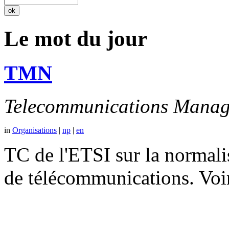
Le mot du jour
TMN
Telecommunications Manag
in
Organisations
|
np
|
en
TC de l'ETSI sur la normali
de télécommunications. V