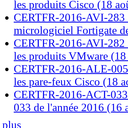
les produits Cisco (18 ao
CERTFR-2016-AVI-283 : V
micrologiciel Fortigate d
CERTFR-2016-AVI-282 : M
les produits VMware (18
CERTFR-2016-ALE-005 : 
les pare-feux Cisco (18 
CERTFR-2016-ACT-033 : 
033 de l'année 2016 (16 
plus