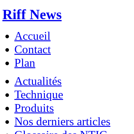
Riff News
Accueil
Contact
Plan
Actualités
Technique
Produits
Nos derniers articles