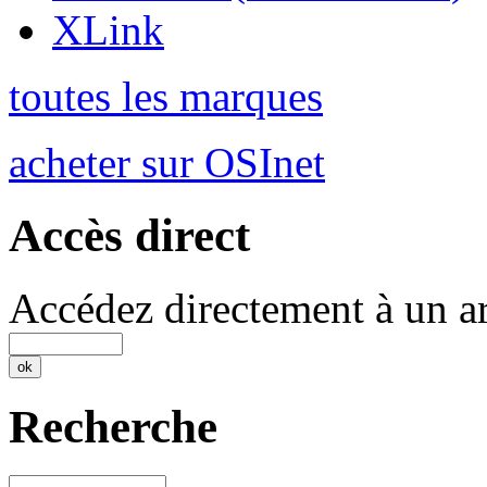
XLink
toutes les marques
acheter sur OSInet
Accès direct
Accédez directement à un ar
Recherche