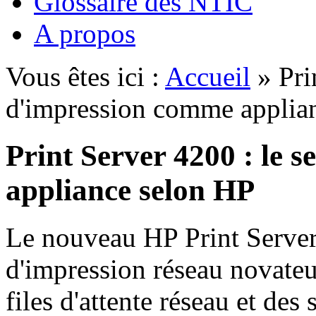
Glossaire des NTIC
A propos
Vous êtes ici :
Accueil
» Pri
d'impression comme applia
Print Server 4200 : le 
appliance selon HP
Le nouveau HP Print Server
d'impression réseau novateu
files d'attente réseau et des