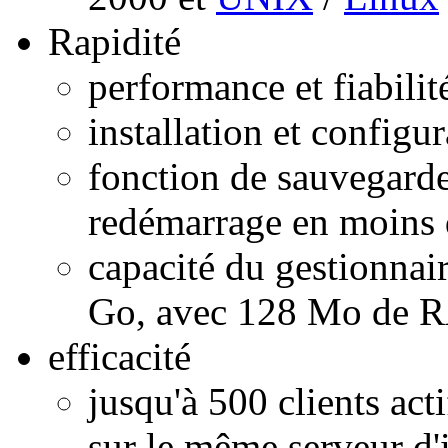
Rapidité
performance et fiabili
installation et configu
fonction de sauvegarde
redémarrage en moins 
capacité du gestionnair
Go, avec 128 Mo de
efficacité
jusqu'à 500 clients act
sur le même serveur d