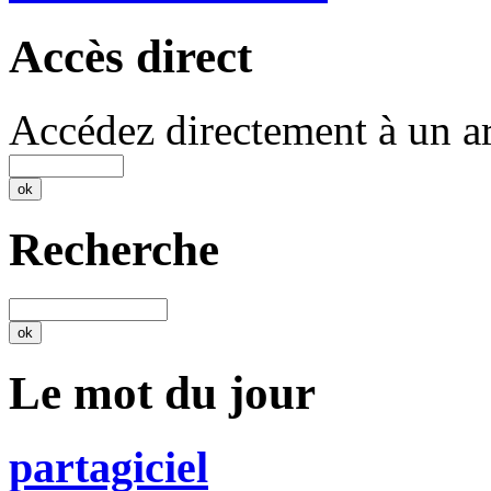
Accès direct
Accédez directement à un ar
Recherche
Le mot du jour
partagiciel