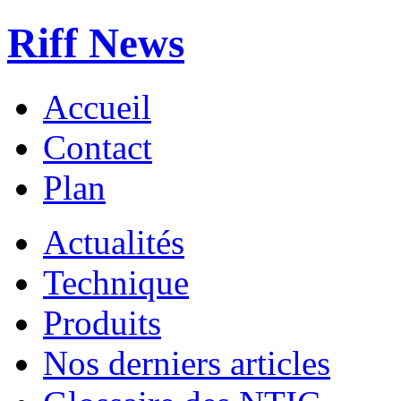
Riff News
Accueil
Contact
Plan
Actualités
Technique
Produits
Nos derniers articles