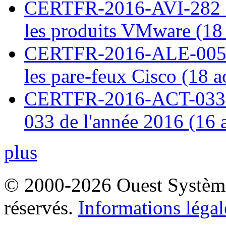
CERTFR-2016-AVI-282 : M
les produits VMware (18
CERTFR-2016-ALE-005 : 
les pare-feux Cisco (18 
CERTFR-2016-ACT-033 : 
033 de l'année 2016 (16 
plus
© 2000-2026 Ouest Systèmes
réservés.
Informations légal