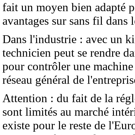
fait un moyen bien adapté po
avantages sur sans fil dans l
Dans l'industrie : avec un k
technicien peut se rendre da
pour contrôler une machine
réseau général de l'entrepris
Attention : du fait de la rég
sont limités au marché intér
existe pour le reste de l'Eur