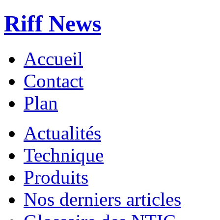
Riff News
Accueil
Contact
Plan
Actualités
Technique
Produits
Nos derniers articles