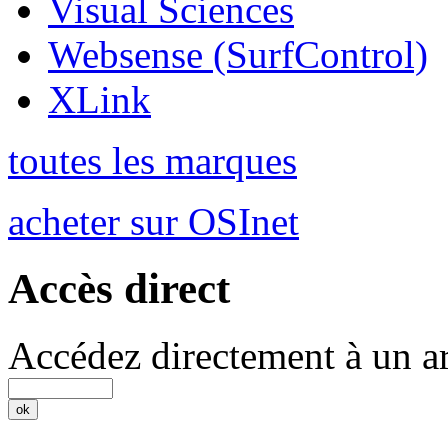
Visual Sciences
Websense (SurfControl)
XLink
toutes les marques
acheter sur OSInet
Accès direct
Accédez directement à un ar