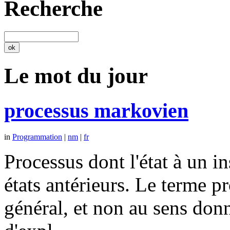
Recherche
Le mot du jour
processus markovien
in
Programmation
|
nm
|
fr
Processus dont l'état à un 
états antérieurs. Le terme p
général, et non au sens don