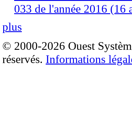
033 de l'année 2016 (16 
plus
© 2000-2026 Ouest Systèmes
réservés.
Informations légal