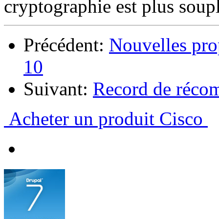
cryptographie est plus soupl
Précédent:
Nouvelles pro
10
Suivant:
Record de récom
Acheter un produit Cisco