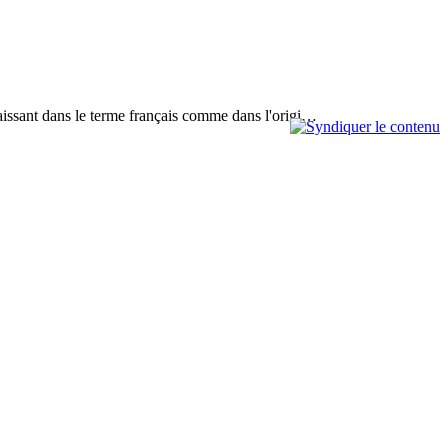
paraissant dans le terme français comme dans l'origi…